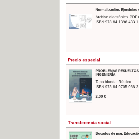
Normalización. Ejercicios
Archivo electrónico. PDF 
ISBN:978-84-1396-433-1
Precio especial
PROBLEMAS RESUELTOS 
INGENIERÍA
Tapa blanda. Rústica
ISBN:978-84-9705-088-3
2,00 €
Transferencia social
Bocados de mar. Educació