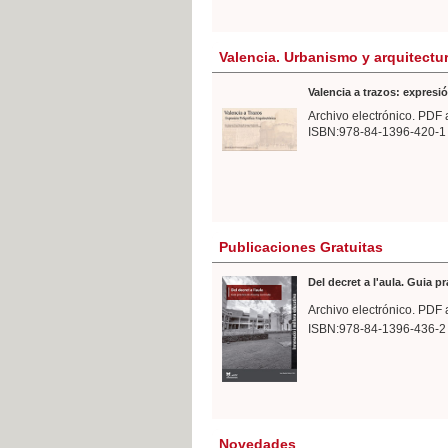
Valencia. Urbanismo y arquitectu
Valencia a trazos: expresió
Archivo electrónico. PDF 
ISBN:978-84-1396-420-1
Publicaciones Gratuitas
Del decret a l'aula. Guia p
Archivo electrónico. PDF 
ISBN:978-84-1396-436-2
Novedades