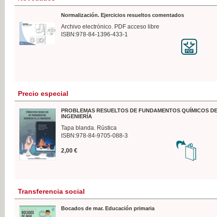
Normalización. Ejercicios resueltos comentados
Archivo electrónico. PDF acceso libre
ISBN:978-84-1396-433-1
Precio especial
PROBLEMAS RESUELTOS DE FUNDAMENTOS QUÍMICOS DE
INGENIERÍA
Tapa blanda. Rústica
ISBN:978-84-9705-088-3
2,00 €
Transferencia social
Bocados de mar. Educación primaria