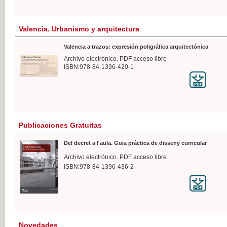
Valencia. Urbanismo y arquitectura
Valencia a trazos: expresión poligráfica arquitectónica
Archivo electrónico. PDF acceso libre
ISBN:978-84-1396-420-1
Publicaciones Gratuitas
Del decret a l'aula. Guia práctica de disseny curricular
Archivo electrónico. PDF acceso libre
ISBN:978-84-1396-436-2
Novedades