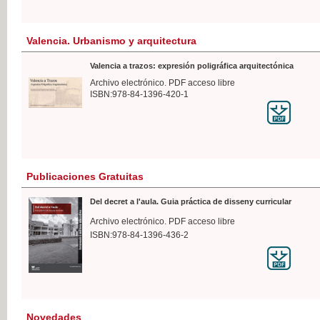
Valencia. Urbanismo y arquitectura
Valencia a trazos: expresión poligráfica arquitectónica
Archivo electrónico. PDF acceso libre
ISBN:978-84-1396-420-1
Publicaciones Gratuitas
Del decret a l'aula. Guia práctica de disseny curricular
Archivo electrónico. PDF acceso libre
ISBN:978-84-1396-436-2
Novedades