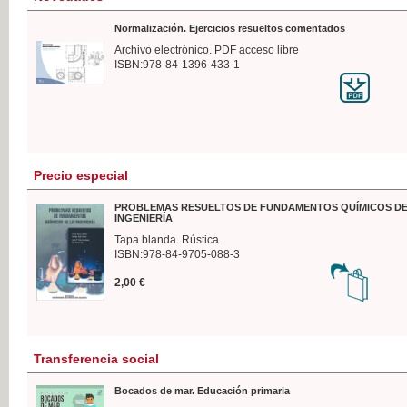
Normalización. Ejercicios resueltos comentados
Archivo electrónico. PDF acceso libre
ISBN:978-84-1396-433-1
Precio especial
PROBLEMAS RESUELTOS DE FUNDAMENTOS QUÍMICOS DE
INGENIERÍA
Tapa blanda. Rústica
ISBN:978-84-9705-088-3
2,00 €
Transferencia social
Bocados de mar. Educación primaria