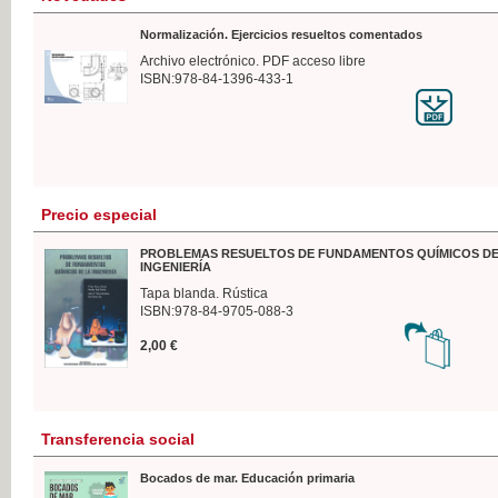
Normalización. Ejercicios resueltos comentados
Archivo electrónico. PDF acceso libre
ISBN:978-84-1396-433-1
Precio especial
PROBLEMAS RESUELTOS DE FUNDAMENTOS QUÍMICOS DE
INGENIERÍA
Tapa blanda. Rústica
ISBN:978-84-9705-088-3
2,00 €
Transferencia social
Bocados de mar. Educación primaria