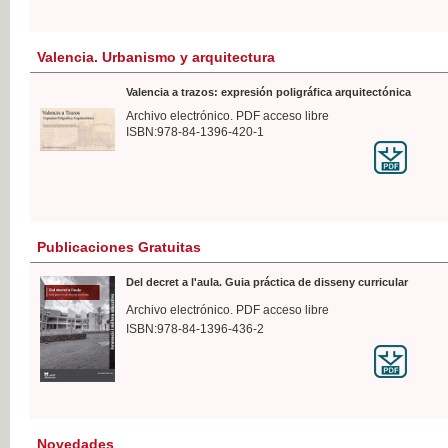
Valencia. Urbanismo y arquitectura
Valencia a trazos: expresión poligráfica arquitectónica
Archivo electrónico. PDF acceso libre
ISBN:978-84-1396-420-1
Publicaciones Gratuitas
Del decret a l'aula. Guia práctica de disseny curricular
Archivo electrónico. PDF acceso libre
ISBN:978-84-1396-436-2
Novedades