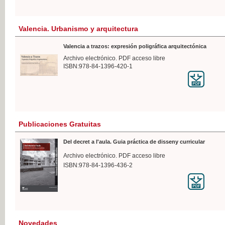
Valencia. Urbanismo y arquitectura
Valencia a trazos: expresión poligráfica arquitectónica
Archivo electrónico. PDF acceso libre
ISBN:978-84-1396-420-1
Publicaciones Gratuitas
Del decret a l'aula. Guia práctica de disseny curricular
Archivo electrónico. PDF acceso libre
ISBN:978-84-1396-436-2
Novedades