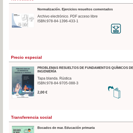
Normalización. Ejercicios resueltos comentados
Archivo electrónico. PDF acceso libre
ISBN:978-84-1396-433-1
Precio especial
PROBLEMAS RESUELTOS DE FUNDAMENTOS QUÍMICOS DE
INGENIERÍA
Tapa blanda. Rústica
ISBN:978-84-9705-088-3
2,00 €
Transferencia social
Bocados de mar. Educación primaria