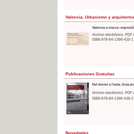
Valencia. Urbanismo y arquitectu
Valencia a trazos: expresió
Archivo electrónico. PDF 
ISBN:978-84-1396-420-1
Publicaciones Gratuitas
Del decret a l'aula. Guia p
Archivo electrónico. PDF 
ISBN:978-84-1396-436-2
Novedades