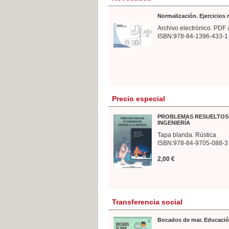
Normalización. Ejercicios
Archivo electrónico. PDF 
ISBN:978-84-1396-433-1
Precio especial
PROBLEMAS RESUELTOS 
INGENIERÍA
Tapa blanda. Rústica
ISBN:978-84-9705-088-3
2,00 €
Transferencia social
Bocados de mar. Educació