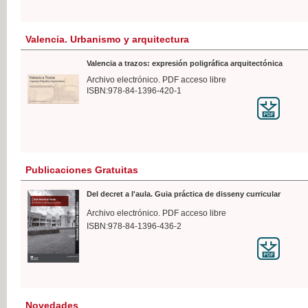
Valencia. Urbanismo y arquitectura
Valencia a trazos: expresión poligráfica arquitectónica
Archivo electrónico. PDF acceso libre
ISBN:978-84-1396-420-1
Publicaciones Gratuitas
Del decret a l'aula. Guia práctica de disseny curricular
Archivo electrónico. PDF acceso libre
ISBN:978-84-1396-436-2
Novedades