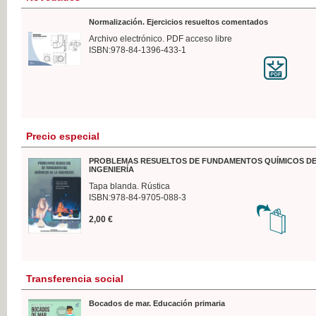
Normalización. Ejercicios resueltos comentados
Archivo electrónico. PDF acceso libre
ISBN:978-84-1396-433-1
Precio especial
PROBLEMAS RESUELTOS DE FUNDAMENTOS QUÍMICOS DE
INGENIERÍA
Tapa blanda. Rústica
ISBN:978-84-9705-088-3
2,00 €
Transferencia social
Bocados de mar. Educación primaria