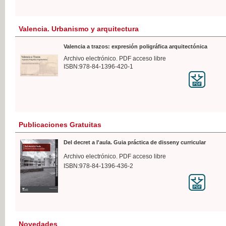
Valencia. Urbanismo y arquitectura
Valencia a trazos: expresión poligráfica arquitectónica
Archivo electrónico. PDF acceso libre
ISBN:978-84-1396-420-1
Publicaciones Gratuitas
Del decret a l'aula. Guia práctica de disseny curricular
Archivo electrónico. PDF acceso libre
ISBN:978-84-1396-436-2
Novedades