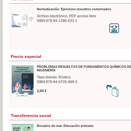
Normalización. Ejercicios resueltos comentados
Archivo electrónico. PDF acceso libre
ISBN:978-84-1396-433-1
Precio especial
PROBLEMAS RESUELTOS DE FUNDAMENTOS QUÍMICOS DE
INGENIERÍA
Tapa blanda. Rústica
ISBN:978-84-9705-088-3
2,00 €
Transferencia social
Bocados de mar. Educación primaria