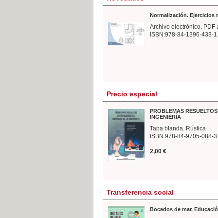
Normalización. Ejercicios
Archivo electrónico. PDF 
ISBN:978-84-1396-433-1
Precio especial
PROBLEMAS RESUELTOS 
INGENIERÍA
Tapa blanda. Rústica
ISBN:978-84-9705-088-3
2,00 €
Transferencia social
Bocados de mar. Educació