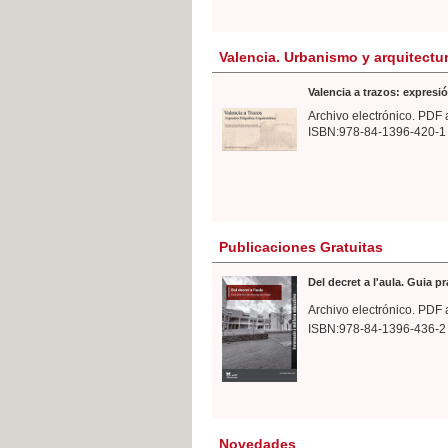
Valencia. Urbanismo y arquitectu
Valencia a trazos: expresió
Archivo electrónico. PDF 
ISBN:978-84-1396-420-1
Publicaciones Gratuitas
Del decret a l'aula. Guia p
Archivo electrónico. PDF 
ISBN:978-84-1396-436-2
Novedades