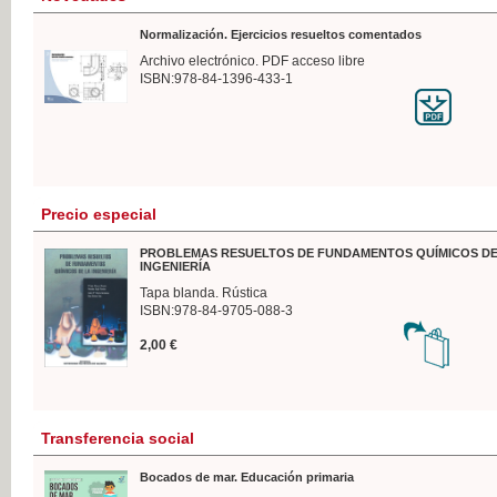
Normalización. Ejercicios resueltos comentados
Archivo electrónico. PDF acceso libre
ISBN:978-84-1396-433-1
Precio especial
PROBLEMAS RESUELTOS DE FUNDAMENTOS QUÍMICOS DE
INGENIERÍA
Tapa blanda. Rústica
ISBN:978-84-9705-088-3
2,00 €
Transferencia social
Bocados de mar. Educación primaria