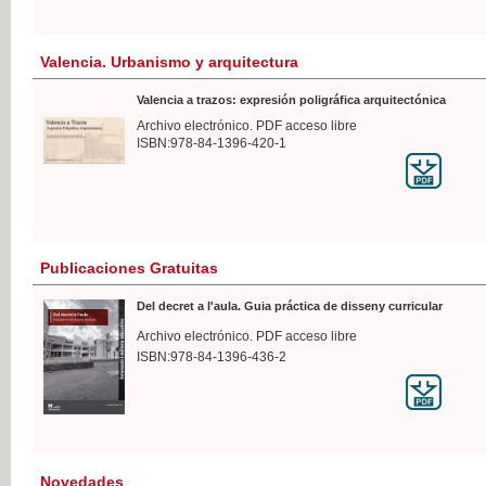
Valencia. Urbanismo y arquitectura
Valencia a trazos: expresión poligráfica arquitectónica
Archivo electrónico. PDF acceso libre
ISBN:978-84-1396-420-1
Publicaciones Gratuitas
Del decret a l'aula. Guia práctica de disseny curricular
Archivo electrónico. PDF acceso libre
ISBN:978-84-1396-436-2
Novedades