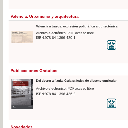
Valencia. Urbanismo y arquitectura
Valencia a trazos: expresión poligráfica arquitectónica
Archivo electrónico. PDF acceso libre
ISBN:978-84-1396-420-1
Publicaciones Gratuitas
Del decret a l'aula. Guia práctica de disseny curricular
Archivo electrónico. PDF acceso libre
ISBN:978-84-1396-436-2
Novedades