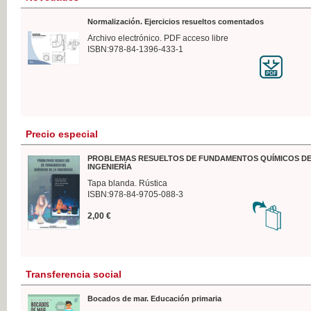
Normalización. Ejercicios resueltos comentados
Archivo electrónico. PDF acceso libre
ISBN:978-84-1396-433-1
Precio especial
PROBLEMAS RESUELTOS DE FUNDAMENTOS QUÍMICOS DE
INGENIERÍA
Tapa blanda. Rústica
ISBN:978-84-9705-088-3
2,00 €
Transferencia social
Bocados de mar. Educación primaria