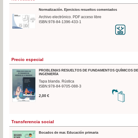
Normalización. Ejercicios resueltos comentados
Archivo electrónico. PDF acceso libre
ISBN:978-84-1396-433-1
Precio especial
PROBLEMAS RESUELTOS DE FUNDAMENTOS QUÍMICOS DE
INGENIERÍA
Tapa blanda. Rústica
ISBN:978-84-9705-088-3
2,00 €
Transferencia social
Bocados de mar. Educación primaria