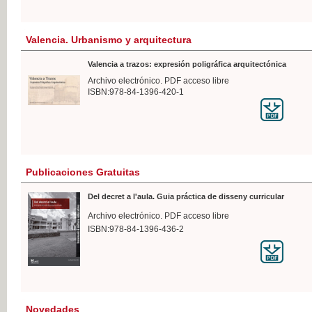
Valencia. Urbanismo y arquitectura
Valencia a trazos: expresión poligráfica arquitectónica
Archivo electrónico. PDF acceso libre
ISBN:978-84-1396-420-1
Publicaciones Gratuitas
Del decret a l'aula. Guia práctica de disseny curricular
Archivo electrónico. PDF acceso libre
ISBN:978-84-1396-436-2
Novedades