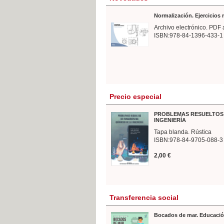
Normalización. Ejercicios
Archivo electrónico. PDF 
ISBN:978-84-1396-433-1
Precio especial
PROBLEMAS RESUELTOS 
INGENIERÍA
Tapa blanda. Rústica
ISBN:978-84-9705-088-3
2,00 €
Transferencia social
Bocados de mar. Educació