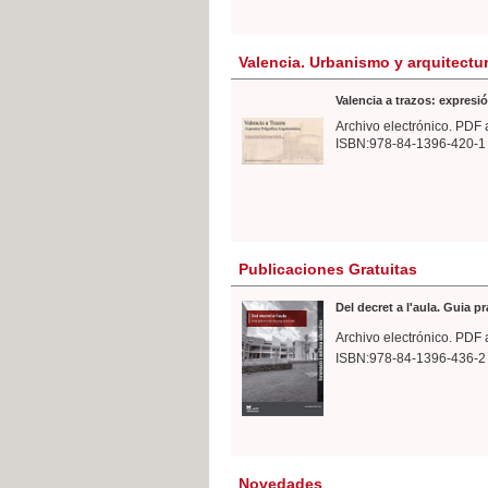
Valencia. Urbanismo y arquitectu
Valencia a trazos: expresió
Archivo electrónico. PDF 
ISBN:978-84-1396-420-1
Publicaciones Gratuitas
Del decret a l'aula. Guia p
Archivo electrónico. PDF 
ISBN:978-84-1396-436-2
Novedades