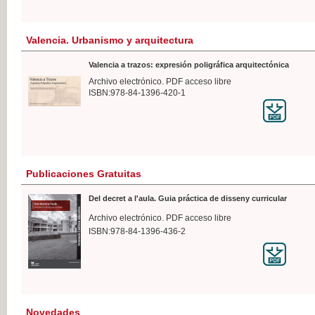
Valencia. Urbanismo y arquitectura
Valencia a trazos: expresión poligráfica arquitectónica
Archivo electrónico. PDF acceso libre
ISBN:978-84-1396-420-1
Publicaciones Gratuitas
Del decret a l'aula. Guia práctica de disseny curricular
Archivo electrónico. PDF acceso libre
ISBN:978-84-1396-436-2
Novedades