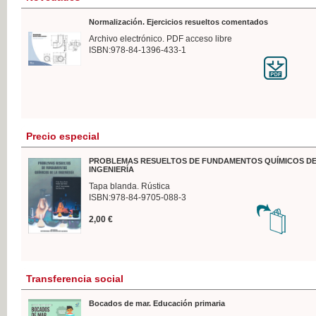
Normalización. Ejercicios resueltos comentados
Archivo electrónico. PDF acceso libre
ISBN:978-84-1396-433-1
Precio especial
PROBLEMAS RESUELTOS DE FUNDAMENTOS QUÍMICOS DE
INGENIERÍA
Tapa blanda. Rústica
ISBN:978-84-9705-088-3
2,00 €
Transferencia social
Bocados de mar. Educación primaria