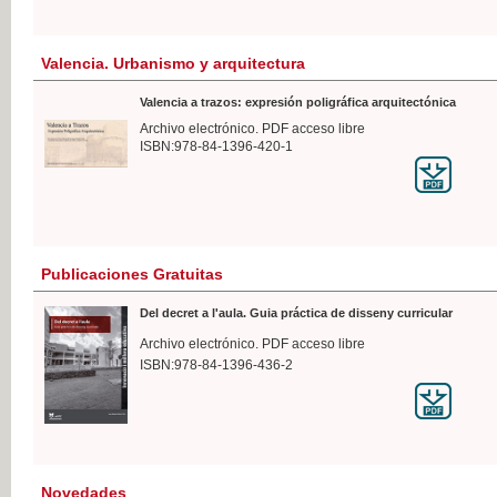
Valencia. Urbanismo y arquitectura
Valencia a trazos: expresión poligráfica arquitectónica
Archivo electrónico. PDF acceso libre
ISBN:978-84-1396-420-1
Publicaciones Gratuitas
Del decret a l'aula. Guia práctica de disseny curricular
Archivo electrónico. PDF acceso libre
ISBN:978-84-1396-436-2
Novedades