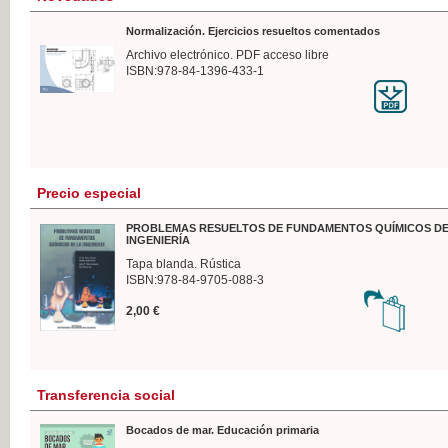
Normalización. Ejercicios resueltos comentados
Archivo electrónico. PDF acceso libre
ISBN:978-84-1396-433-1
Precio especial
PROBLEMAS RESUELTOS DE FUNDAMENTOS QUÍMICOS DE
INGENIERÍA
Tapa blanda. Rústica
ISBN:978-84-9705-088-3
2,00 €
Transferencia social
Bocados de mar. Educación primaria