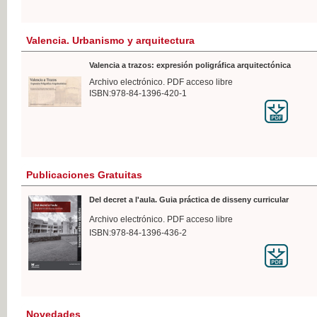
Valencia. Urbanismo y arquitectura
Valencia a trazos: expresión poligráfica arquitectónica
Archivo electrónico. PDF acceso libre
ISBN:978-84-1396-420-1
Publicaciones Gratuitas
Del decret a l'aula. Guia práctica de disseny curricular
Archivo electrónico. PDF acceso libre
ISBN:978-84-1396-436-2
Novedades