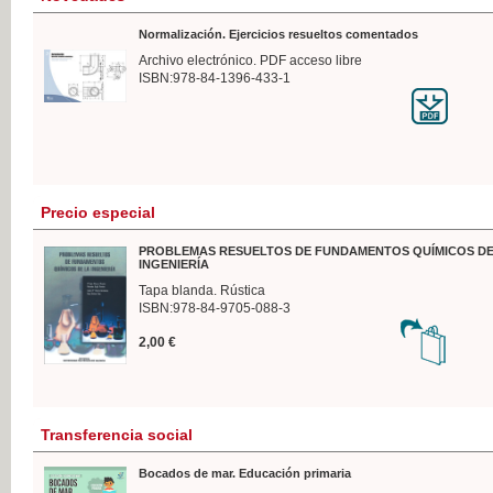
Normalización. Ejercicios resueltos comentados
Archivo electrónico. PDF acceso libre
ISBN:978-84-1396-433-1
Precio especial
PROBLEMAS RESUELTOS DE FUNDAMENTOS QUÍMICOS DE
INGENIERÍA
Tapa blanda. Rústica
ISBN:978-84-9705-088-3
2,00 €
Transferencia social
Bocados de mar. Educación primaria