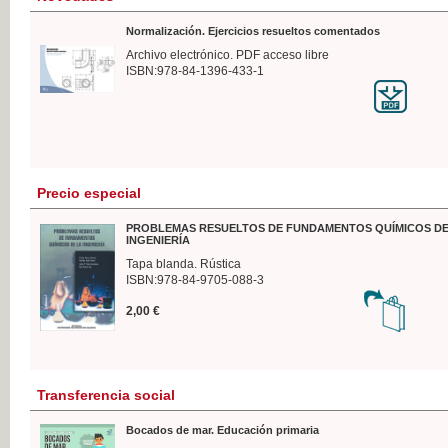
Normalización. Ejercicios resueltos comentados
Archivo electrónico. PDF acceso libre
ISBN:978-84-1396-433-1
Precio especial
PROBLEMAS RESUELTOS DE FUNDAMENTOS QUÍMICOS DE
INGENIERÍA
Tapa blanda. Rústica
ISBN:978-84-9705-088-3
2,00 €
Transferencia social
Bocados de mar. Educación primaria