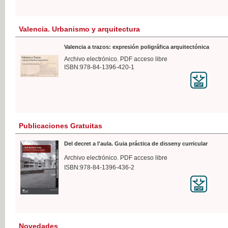
Valencia. Urbanismo y arquitectura
Valencia a trazos: expresión poligráfica arquitectónica
Archivo electrónico. PDF acceso libre
ISBN:978-84-1396-420-1
Publicaciones Gratuitas
Del decret a l'aula. Guia práctica de disseny curricular
Archivo electrónico. PDF acceso libre
ISBN:978-84-1396-436-2
Novedades