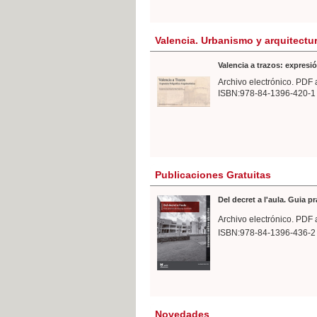
Valencia. Urbanismo y arquitectu
Valencia a trazos: expresió
Archivo electrónico. PDF 
ISBN:978-84-1396-420-1
Publicaciones Gratuitas
Del decret a l'aula. Guia p
Archivo electrónico. PDF 
ISBN:978-84-1396-436-2
Novedades