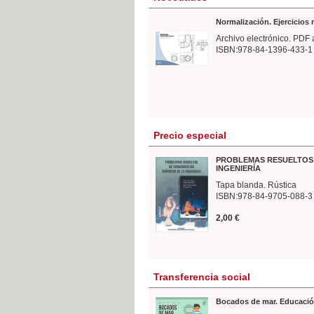
Normalización. Ejercicios
Archivo electrónico. PDF 
ISBN:978-84-1396-433-1
Precio especial
PROBLEMAS RESUELTOS 
INGENIERÍA
Tapa blanda. Rústica
ISBN:978-84-9705-088-3
2,00 €
Transferencia social
Bocados de mar. Educació