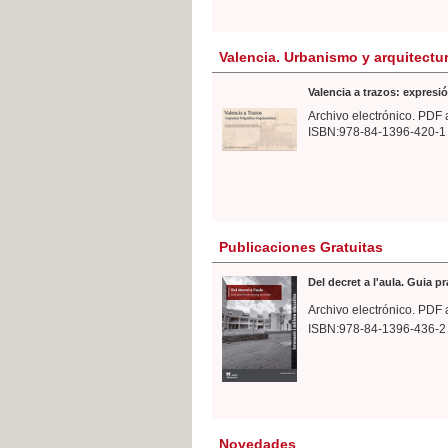
Valencia. Urbanismo y arquitectu
Valencia a trazos: expresió
Archivo electrónico. PDF 
ISBN:978-84-1396-420-1
Publicaciones Gratuitas
Del decret a l'aula. Guia p
Archivo electrónico. PDF 
ISBN:978-84-1396-436-2
Novedades