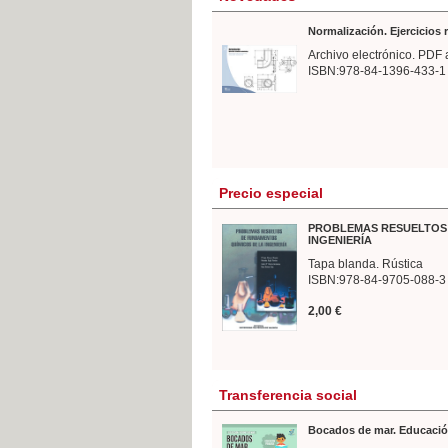
Normalización. Ejercicios
Archivo electrónico. PDF 
ISBN:978-84-1396-433-1
Precio especial
PROBLEMAS RESUELTOS 
INGENIERÍA
Tapa blanda. Rústica
ISBN:978-84-9705-088-3
2,00 €
Transferencia social
Bocados de mar. Educació