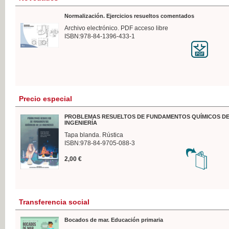
Normalización. Ejercicios resueltos comentados
Archivo electrónico. PDF acceso libre
ISBN:978-84-1396-433-1
Precio especial
PROBLEMAS RESUELTOS DE FUNDAMENTOS QUÍMICOS DE
INGENIERÍA
Tapa blanda. Rústica
ISBN:978-84-9705-088-3
2,00 €
Transferencia social
Bocados de mar. Educación primaria