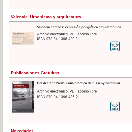
Valencia. Urbanismo y arquitectura
Valencia a trazos: expresión poligráfica arquitectónica
Archivo electrónico. PDF acceso libre
ISBN:978-84-1396-420-1
Publicaciones Gratuitas
Del decret a l'aula. Guia práctica de disseny curricular
Archivo electrónico. PDF acceso libre
ISBN:978-84-1396-436-2
Novedades