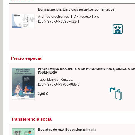
Normalización. Ejercicios resueltos comentados
Archivo electrónico. PDF acceso libre
ISBN:978-84-1396-433-1
Precio especial
PROBLEMAS RESUELTOS DE FUNDAMENTOS QUÍMICOS DE
INGENIERÍA
Tapa blanda. Rústica
ISBN:978-84-9705-088-3
2,00 €
Transferencia social
Bocados de mar. Educación primaria