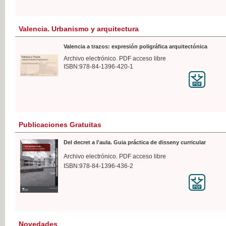
Valencia. Urbanismo y arquitectura
Valencia a trazos: expresión poligráfica arquitectónica
Archivo electrónico. PDF acceso libre
ISBN:978-84-1396-420-1
Publicaciones Gratuitas
Del decret a l'aula. Guia práctica de disseny curricular
Archivo electrónico. PDF acceso libre
ISBN:978-84-1396-436-2
Novedades