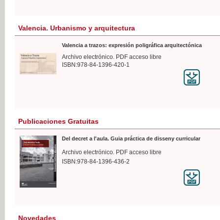
Valencia. Urbanismo y arquitectura
Valencia a trazos: expresión poligráfica arquitectónica
Archivo electrónico. PDF acceso libre
ISBN:978-84-1396-420-1
Publicaciones Gratuitas
Del decret a l'aula. Guia práctica de disseny curricular
Archivo electrónico. PDF acceso libre
ISBN:978-84-1396-436-2
Novedades