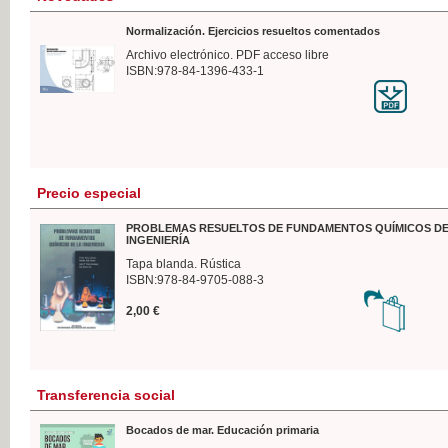
Normalización. Ejercicios resueltos comentados
Archivo electrónico. PDF acceso libre
ISBN:978-84-1396-433-1
Precio especial
PROBLEMAS RESUELTOS DE FUNDAMENTOS QUÍMICOS DE
INGENIERÍA
Tapa blanda. Rústica
ISBN:978-84-9705-088-3
2,00 €
Transferencia social
Bocados de mar. Educación primaria