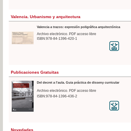
Valencia. Urbanismo y arquitectura
Valencia a trazos: expresión poligráfica arquitectónica
Archivo electrónico. PDF acceso libre
ISBN:978-84-1396-420-1
Publicaciones Gratuitas
Del decret a l'aula. Guia práctica de disseny curricular
Archivo electrónico. PDF acceso libre
ISBN:978-84-1396-436-2
Novedades