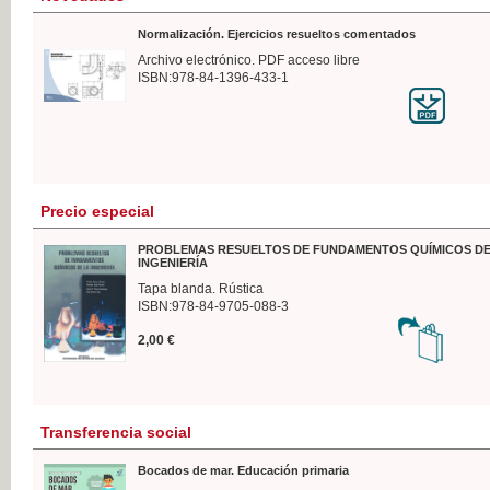
Normalización. Ejercicios resueltos comentados
Archivo electrónico. PDF acceso libre
ISBN:978-84-1396-433-1
Precio especial
PROBLEMAS RESUELTOS DE FUNDAMENTOS QUÍMICOS DE
INGENIERÍA
Tapa blanda. Rústica
ISBN:978-84-9705-088-3
2,00 €
Transferencia social
Bocados de mar. Educación primaria