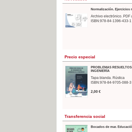
Normalización. Ejercicios
Archivo electrónico. PDF 
ISBN:978-84-1396-433-1
Precio especial
PROBLEMAS RESUELTOS 
INGENIERÍA
Tapa blanda. Rústica
ISBN:978-84-9705-088-3
2,00 €
Transferencia social
Bocados de mar. Educació