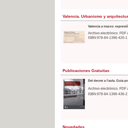
Valencia. Urbanismo y arquitectu
Valencia a trazos: expresió
Archivo electrónico. PDF 
ISBN:978-84-1396-420-1
Publicaciones Gratuitas
Del decret a l'aula. Guia p
Archivo electrónico. PDF 
ISBN:978-84-1396-436-2
Novedades