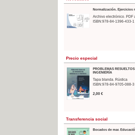
Normalización. Ejercicios
Archivo electrónico. PDF 
ISBN:978-84-1396-433-1
Precio especial
PROBLEMAS RESUELTOS 
INGENIERÍA
Tapa blanda. Rústica
ISBN:978-84-9705-088-3
2,00 €
Transferencia social
Bocados de mar. Educació