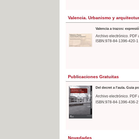
Valencia. Urbanismo y arquitectu
Valencia a trazos: expresió
Archivo electrónico. PDF 
ISBN:978-84-1396-420-1
Publicaciones Gratuitas
Del decret a l'aula. Guia p
Archivo electrónico. PDF 
ISBN:978-84-1396-436-2
Novedades