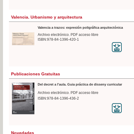
Valencia. Urbanismo y arquitectura
Valencia a trazos: expresión poligráfica arquitectónica
Archivo electrónico. PDF acceso libre
ISBN:978-84-1396-420-1
Publicaciones Gratuitas
Del decret a l'aula. Guia práctica de disseny curricular
Archivo electrónico. PDF acceso libre
ISBN:978-84-1396-436-2
Novedades