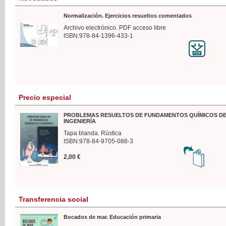
Normalización. Ejercicios resueltos comentados
Archivo electrónico. PDF acceso libre
ISBN:978-84-1396-433-1
Precio especial
PROBLEMAS RESUELTOS DE FUNDAMENTOS QUÍMICOS DE
INGENIERÍA
Tapa blanda. Rústica
ISBN:978-84-9705-088-3
2,00 €
Transferencia social
Bocados de mar. Educación primaria