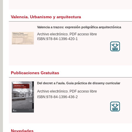
Valencia. Urbanismo y arquitectura
Valencia a trazos: expresión poligráfica arquitectónica
Archivo electrónico. PDF acceso libre
ISBN:978-84-1396-420-1
Publicaciones Gratuitas
Del decret a l'aula. Guia práctica de disseny curricular
Archivo electrónico. PDF acceso libre
ISBN:978-84-1396-436-2
Novedades