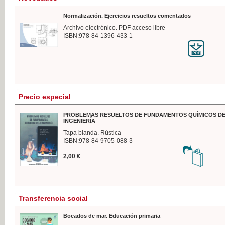
Normalización. Ejercicios resueltos comentados
Archivo electrónico. PDF acceso libre
ISBN:978-84-1396-433-1
Precio especial
PROBLEMAS RESUELTOS DE FUNDAMENTOS QUÍMICOS DE
INGENIERÍA
Tapa blanda. Rústica
ISBN:978-84-9705-088-3
2,00 €
Transferencia social
Bocados de mar. Educación primaria