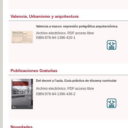
Valencia. Urbanismo y arquitectura
Valencia a trazos: expresión poligráfica arquitectónica
Archivo electrónico. PDF acceso libre
ISBN:978-84-1396-420-1
Publicaciones Gratuitas
Del decret a l'aula. Guia práctica de disseny curricular
Archivo electrónico. PDF acceso libre
ISBN:978-84-1396-436-2
Novedades