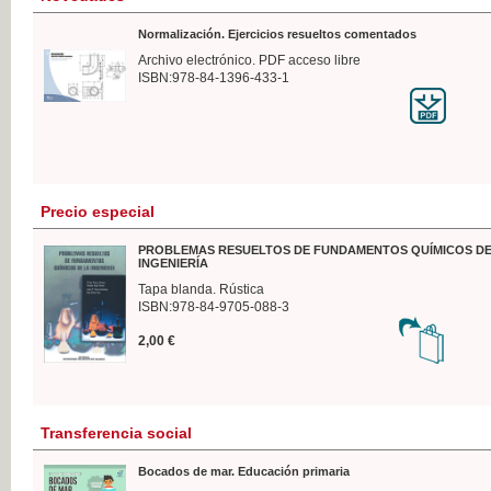
Normalización. Ejercicios resueltos comentados
Archivo electrónico. PDF acceso libre
ISBN:978-84-1396-433-1
Precio especial
PROBLEMAS RESUELTOS DE FUNDAMENTOS QUÍMICOS DE
INGENIERÍA
Tapa blanda. Rústica
ISBN:978-84-9705-088-3
2,00 €
Transferencia social
Bocados de mar. Educación primaria