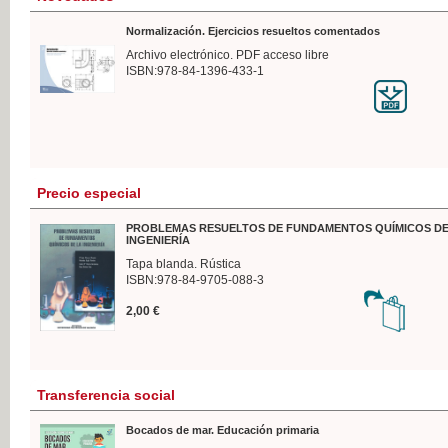
Normalización. Ejercicios resueltos comentados
Archivo electrónico. PDF acceso libre
ISBN:978-84-1396-433-1
Precio especial
PROBLEMAS RESUELTOS DE FUNDAMENTOS QUÍMICOS DE
INGENIERÍA
Tapa blanda. Rústica
ISBN:978-84-9705-088-3
2,00 €
Transferencia social
Bocados de mar. Educación primaria