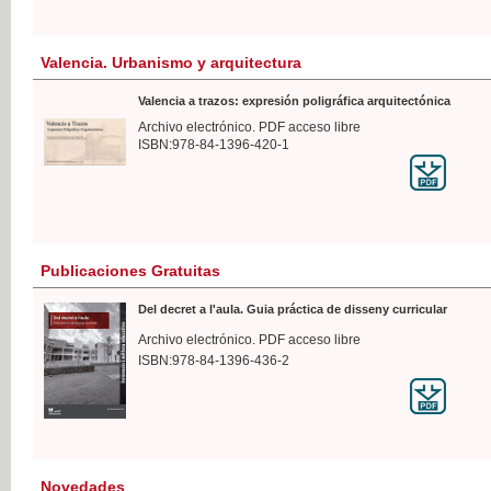
Valencia. Urbanismo y arquitectura
Valencia a trazos: expresión poligráfica arquitectónica
Archivo electrónico. PDF acceso libre
ISBN:978-84-1396-420-1
Publicaciones Gratuitas
Del decret a l'aula. Guia práctica de disseny curricular
Archivo electrónico. PDF acceso libre
ISBN:978-84-1396-436-2
Novedades