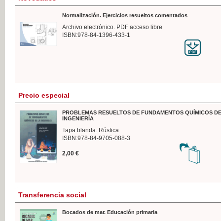
Normalización. Ejercicios resueltos comentados
Archivo electrónico. PDF acceso libre
ISBN:978-84-1396-433-1
Precio especial
PROBLEMAS RESUELTOS DE FUNDAMENTOS QUÍMICOS DE
INGENIERÍA
Tapa blanda. Rústica
ISBN:978-84-9705-088-3
2,00 €
Transferencia social
Bocados de mar. Educación primaria