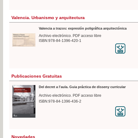
Valencia. Urbanismo y arquitectura
Valencia a trazos: expresión poligráfica arquitectónica
Archivo electrónico. PDF acceso libre
ISBN:978-84-1396-420-1
Publicaciones Gratuitas
Del decret a l'aula. Guia práctica de disseny curricular
Archivo electrónico. PDF acceso libre
ISBN:978-84-1396-436-2
Novedades