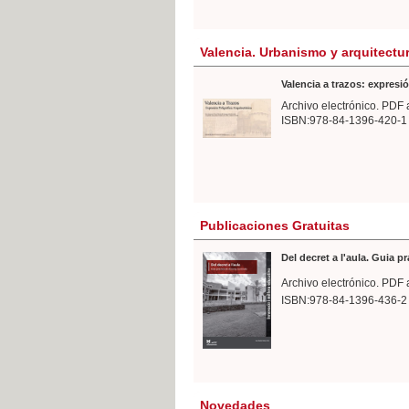
Valencia. Urbanismo y arquitectu
Valencia a trazos: expresió
Archivo electrónico. PDF 
ISBN:978-84-1396-420-1
Publicaciones Gratuitas
Del decret a l'aula. Guia p
Archivo electrónico. PDF 
ISBN:978-84-1396-436-2
Novedades