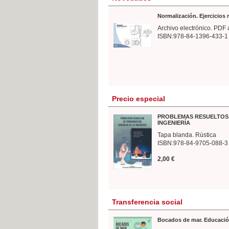
Normalización. Ejercicios
Archivo electrónico. PDF 
ISBN:978-84-1396-433-1
Precio especial
PROBLEMAS RESUELTOS 
INGENIERÍA
Tapa blanda. Rústica
ISBN:978-84-9705-088-3
2,00 €
Transferencia social
Bocados de mar. Educació