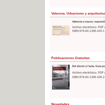
Valencia. Urbanismo y arquitectu
Valencia a trazos: expresió
Archivo electrónico. PDF 
ISBN:978-84-1396-420-1
Publicaciones Gratuitas
Del decret a l'aula. Guia p
Archivo electrónico. PDF 
ISBN:978-84-1396-436-2
Novedades