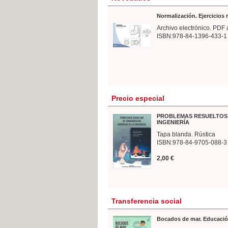
Normalización. Ejercicios
Archivo electrónico. PDF 
ISBN:978-84-1396-433-1
Precio especial
PROBLEMAS RESUELTOS 
INGENIERÍA
Tapa blanda. Rústica
ISBN:978-84-9705-088-3
2,00 €
Transferencia social
Bocados de mar. Educació