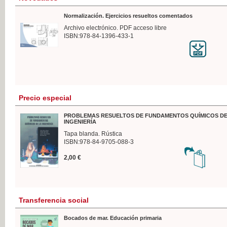
Normalización. Ejercicios resueltos comentados
Archivo electrónico. PDF acceso libre
ISBN:978-84-1396-433-1
Precio especial
PROBLEMAS RESUELTOS DE FUNDAMENTOS QUÍMICOS DE
INGENIERÍA
Tapa blanda. Rústica
ISBN:978-84-9705-088-3
2,00 €
Transferencia social
Bocados de mar. Educación primaria