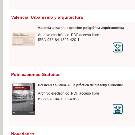
Valencia. Urbanismo y arquitectura
Valencia a trazos: expresión poligráfica arquitectónica
Archivo electrónico. PDF acceso libre
ISBN:978-84-1396-420-1
Publicaciones Gratuitas
Del decret a l'aula. Guia práctica de disseny curricular
Archivo electrónico. PDF acceso libre
ISBN:978-84-1396-436-2
Novedades