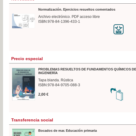
Normalización. Ejercicios resueltos comentados
Archivo electrónico. PDF acceso libre
ISBN:978-84-1396-433-1
Precio especial
PROBLEMAS RESUELTOS DE FUNDAMENTOS QUÍMICOS DE
INGENIERÍA
Tapa blanda. Rústica
ISBN:978-84-9705-088-3
2,00 €
Transferencia social
Bocados de mar. Educación primaria