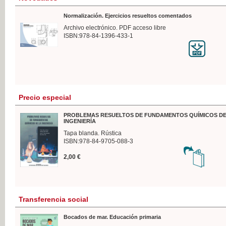
Normalización. Ejercicios resueltos comentados
Archivo electrónico. PDF acceso libre
ISBN:978-84-1396-433-1
Precio especial
PROBLEMAS RESUELTOS DE FUNDAMENTOS QUÍMICOS DE
INGENIERÍA
Tapa blanda. Rústica
ISBN:978-84-9705-088-3
2,00 €
Transferencia social
Bocados de mar. Educación primaria