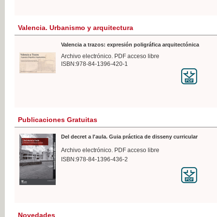
Valencia. Urbanismo y arquitectura
Valencia a trazos: expresión poligráfica arquitectónica
Archivo electrónico. PDF acceso libre
ISBN:978-84-1396-420-1
Publicaciones Gratuitas
Del decret a l'aula. Guia práctica de disseny curricular
Archivo electrónico. PDF acceso libre
ISBN:978-84-1396-436-2
Novedades