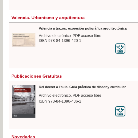
Valencia. Urbanismo y arquitectura
Valencia a trazos: expresión poligráfica arquitectónica
Archivo electrónico. PDF acceso libre
ISBN:978-84-1396-420-1
Publicaciones Gratuitas
Del decret a l'aula. Guia práctica de disseny curricular
Archivo electrónico. PDF acceso libre
ISBN:978-84-1396-436-2
Novedades