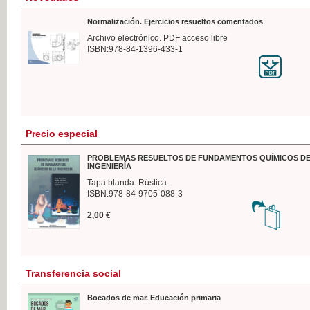
Normalización. Ejercicios resueltos comentados
Archivo electrónico. PDF acceso libre
ISBN:978-84-1396-433-1
Precio especial
PROBLEMAS RESUELTOS DE FUNDAMENTOS QUÍMICOS DE
INGENIERÍA
Tapa blanda. Rústica
ISBN:978-84-9705-088-3
2,00 €
Transferencia social
Bocados de mar. Educación primaria