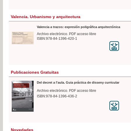
Valencia. Urbanismo y arquitectura
Valencia a trazos: expresión poligráfica arquitectónica
Archivo electrónico. PDF acceso libre
ISBN:978-84-1396-420-1
Publicaciones Gratuitas
Del decret a l'aula. Guia práctica de disseny curricular
Archivo electrónico. PDF acceso libre
ISBN:978-84-1396-436-2
Novedades