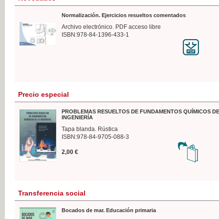
Normalización. Ejercicios resueltos comentados
Archivo electrónico. PDF acceso libre
ISBN:978-84-1396-433-1
Precio especial
PROBLEMAS RESUELTOS DE FUNDAMENTOS QUÍMICOS DE
INGENIERÍA
Tapa blanda. Rústica
ISBN:978-84-9705-088-3
2,00 €
Transferencia social
Bocados de mar. Educación primaria