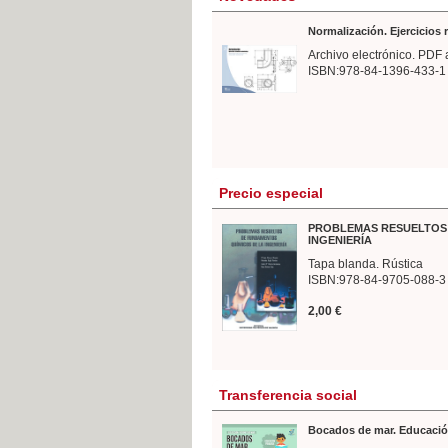
Normalización. Ejercicios
Archivo electrónico. PDF 
ISBN:978-84-1396-433-1
Precio especial
PROBLEMAS RESUELTOS 
INGENIERÍA
Tapa blanda. Rústica
ISBN:978-84-9705-088-3
2,00 €
Transferencia social
Bocados de mar. Educació