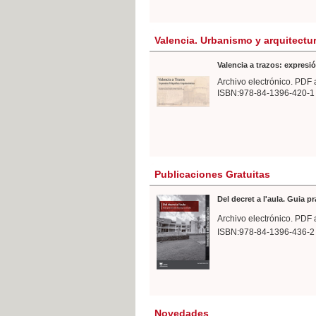
Valencia. Urbanismo y arquitectu
Valencia a trazos: expresió
Archivo electrónico. PDF 
ISBN:978-84-1396-420-1
Publicaciones Gratuitas
Del decret a l'aula. Guia p
Archivo electrónico. PDF 
ISBN:978-84-1396-436-2
Novedades