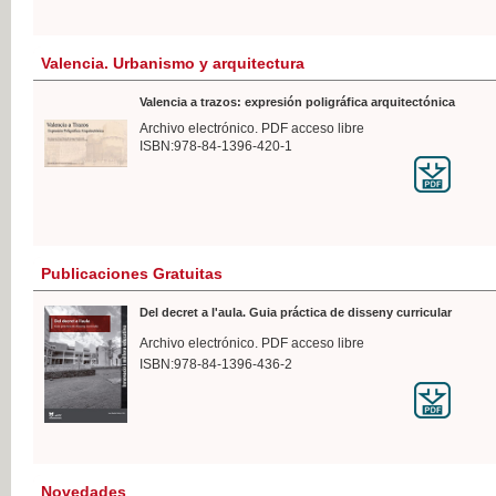
Valencia. Urbanismo y arquitectura
Valencia a trazos: expresión poligráfica arquitectónica
Archivo electrónico. PDF acceso libre
ISBN:978-84-1396-420-1
Publicaciones Gratuitas
Del decret a l'aula. Guia práctica de disseny curricular
Archivo electrónico. PDF acceso libre
ISBN:978-84-1396-436-2
Novedades