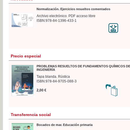
Normalización. Ejercicios resueltos comentados
Archivo electrónico. PDF acceso libre
ISBN:978-84-1396-433-1
Precio especial
PROBLEMAS RESUELTOS DE FUNDAMENTOS QUÍMICOS DE
INGENIERÍA
Tapa blanda. Rústica
ISBN:978-84-9705-088-3
2,00 €
Transferencia social
Bocados de mar. Educación primaria