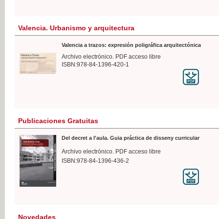
Valencia. Urbanismo y arquitectura
Valencia a trazos: expresión poligráfica arquitectónica
Archivo electrónico. PDF acceso libre
ISBN:978-84-1396-420-1
Publicaciones Gratuitas
Del decret a l'aula. Guia práctica de disseny curricular
Archivo electrónico. PDF acceso libre
ISBN:978-84-1396-436-2
Novedades