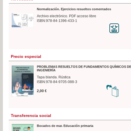
Normalización. Ejercicios resueltos comentados
Archivo electrónico. PDF acceso libre
ISBN:978-84-1396-433-1
Precio especial
PROBLEMAS RESUELTOS DE FUNDAMENTOS QUÍMICOS DE
INGENIERÍA
Tapa blanda. Rústica
ISBN:978-84-9705-088-3
2,00 €
Transferencia social
Bocados de mar. Educación primaria