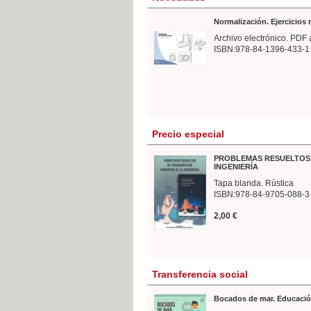
Normalización. Ejercicios
Archivo electrónico. PDF 
ISBN:978-84-1396-433-1
Precio especial
PROBLEMAS RESUELTOS 
INGENIERÍA
Tapa blanda. Rústica
ISBN:978-84-9705-088-3
2,00 €
Transferencia social
Bocados de mar. Educació