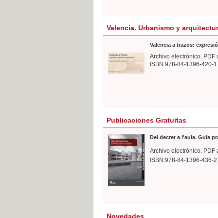
Valencia. Urbanismo y arquitectu
Valencia a trazos: expresió
Archivo electrónico. PDF 
ISBN:978-84-1396-420-1
Publicaciones Gratuitas
Del decret a l'aula. Guia p
Archivo electrónico. PDF 
ISBN:978-84-1396-436-2
Novedades