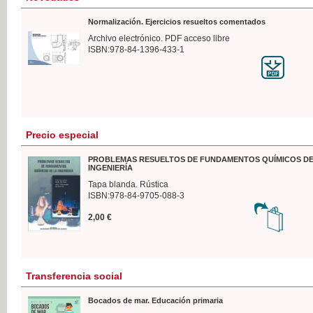
Normalización. Ejercicios resueltos comentados
Archivo electrónico. PDF acceso libre
ISBN:978-84-1396-433-1
Precio especial
PROBLEMAS RESUELTOS DE FUNDAMENTOS QUÍMICOS DE
INGENIERÍA
Tapa blanda. Rústica
ISBN:978-84-9705-088-3
2,00 €
Transferencia social
Bocados de mar. Educación primaria