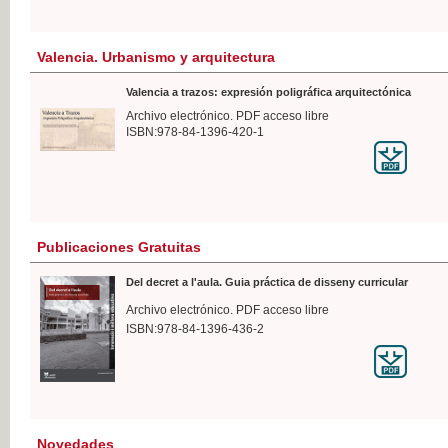
Valencia. Urbanismo y arquitectura
Valencia a trazos: expresión poligráfica arquitectónica
Archivo electrónico. PDF acceso libre
ISBN:978-84-1396-420-1
Publicaciones Gratuitas
Del decret a l'aula. Guia práctica de disseny curricular
Archivo electrónico. PDF acceso libre
ISBN:978-84-1396-436-2
Novedades