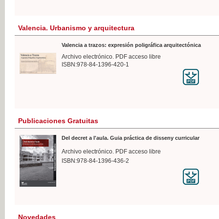
Valencia. Urbanismo y arquitectura
Valencia a trazos: expresión poligráfica arquitectónica
Archivo electrónico. PDF acceso libre
ISBN:978-84-1396-420-1
Publicaciones Gratuitas
Del decret a l'aula. Guia práctica de disseny curricular
Archivo electrónico. PDF acceso libre
ISBN:978-84-1396-436-2
Novedades