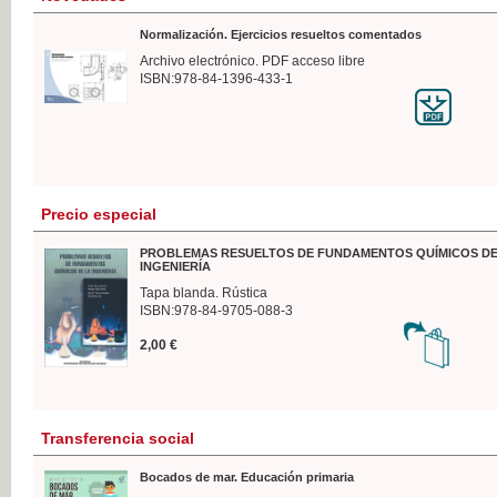
Normalización. Ejercicios resueltos comentados
Archivo electrónico. PDF acceso libre
ISBN:978-84-1396-433-1
Precio especial
PROBLEMAS RESUELTOS DE FUNDAMENTOS QUÍMICOS DE
INGENIERÍA
Tapa blanda. Rústica
ISBN:978-84-9705-088-3
2,00 €
Transferencia social
Bocados de mar. Educación primaria