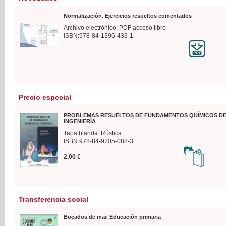
Normalización. Ejercicios resueltos comentados
Archivo electrónico. PDF acceso libre
ISBN:978-84-1396-433-1
Precio especial
PROBLEMAS RESUELTOS DE FUNDAMENTOS QUÍMICOS DE
INGENIERÍA
Tapa blanda. Rústica
ISBN:978-84-9705-088-3
2,00 €
Transferencia social
Bocados de mar. Educación primaria