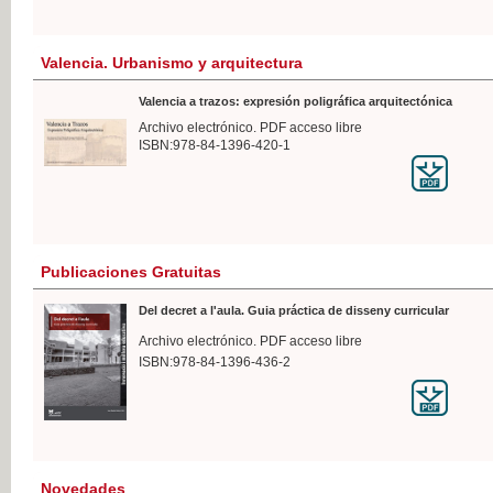
Valencia. Urbanismo y arquitectura
Valencia a trazos: expresión poligráfica arquitectónica
Archivo electrónico. PDF acceso libre
ISBN:978-84-1396-420-1
Publicaciones Gratuitas
Del decret a l'aula. Guia práctica de disseny curricular
Archivo electrónico. PDF acceso libre
ISBN:978-84-1396-436-2
Novedades