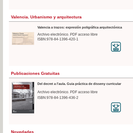
Valencia. Urbanismo y arquitectura
Valencia a trazos: expresión poligráfica arquitectónica
Archivo electrónico. PDF acceso libre
ISBN:978-84-1396-420-1
Publicaciones Gratuitas
Del decret a l'aula. Guia práctica de disseny curricular
Archivo electrónico. PDF acceso libre
ISBN:978-84-1396-436-2
Novedades