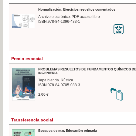
Normalización. Ejercicios resueltos comentados
Archivo electrónico. PDF acceso libre
ISBN:978-84-1396-433-1
Precio especial
PROBLEMAS RESUELTOS DE FUNDAMENTOS QUÍMICOS DE
INGENIERÍA
Tapa blanda. Rústica
ISBN:978-84-9705-088-3
2,00 €
Transferencia social
Bocados de mar. Educación primaria