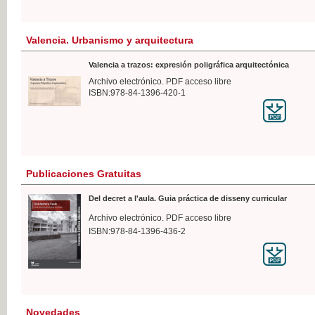
Valencia. Urbanismo y arquitectura
Valencia a trazos: expresión poligráfica arquitectónica
Archivo electrónico. PDF acceso libre
ISBN:978-84-1396-420-1
Publicaciones Gratuitas
Del decret a l'aula. Guia práctica de disseny curricular
Archivo electrónico. PDF acceso libre
ISBN:978-84-1396-436-2
Novedades