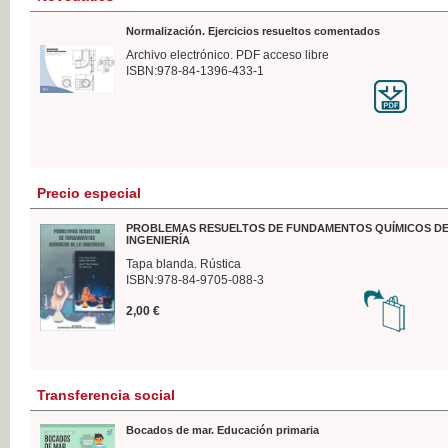
Normalización. Ejercicios resueltos comentados
Archivo electrónico. PDF acceso libre
ISBN:978-84-1396-433-1
Precio especial
PROBLEMAS RESUELTOS DE FUNDAMENTOS QUÍMICOS DE
INGENIERÍA
Tapa blanda. Rústica
ISBN:978-84-9705-088-3
2,00 €
Transferencia social
Bocados de mar. Educación primaria