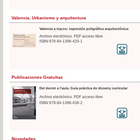
Valencia. Urbanismo y arquitectura
Valencia a trazos: expresión poligráfica arquitectónica
Archivo electrónico. PDF acceso libre
ISBN:978-84-1396-420-1
Publicaciones Gratuitas
Del decret a l'aula. Guia práctica de disseny curricular
Archivo electrónico. PDF acceso libre
ISBN:978-84-1396-436-2
Novedades