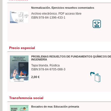
Normalización. Ejercicios resueltos comentados
Archivo electrónico. PDF acceso libre
ISBN:978-84-1396-433-1
Precio especial
PROBLEMAS RESUELTOS DE FUNDAMENTOS QUÍMICOS DE
INGENIERÍA
Tapa blanda. Rústica
ISBN:978-84-9705-088-3
2,00 €
Transferencia social
Bocados de mar. Educación primaria