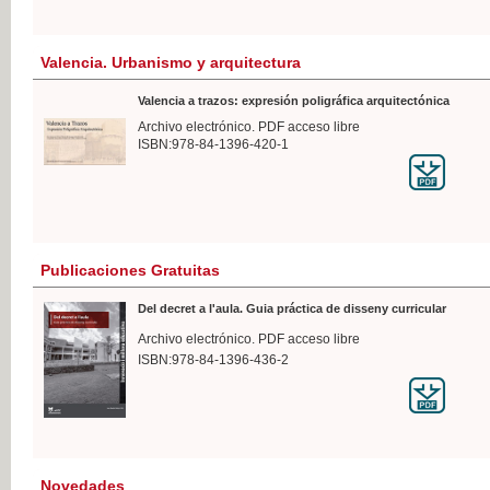
Valencia. Urbanismo y arquitectura
Valencia a trazos: expresión poligráfica arquitectónica
Archivo electrónico. PDF acceso libre
ISBN:978-84-1396-420-1
Publicaciones Gratuitas
Del decret a l'aula. Guia práctica de disseny curricular
Archivo electrónico. PDF acceso libre
ISBN:978-84-1396-436-2
Novedades