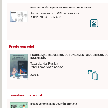
Normalización. Ejercicios resueltos comentados
Archivo electrónico. PDF acceso libre
ISBN:978-84-1396-433-1
Precio especial
PROBLEMAS RESUELTOS DE FUNDAMENTOS QUÍMICOS DE
INGENIERÍA
Tapa blanda. Rústica
ISBN:978-84-9705-088-3
2,00 €
Transferencia social
Bocados de mar. Educación primaria