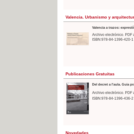
Valencia. Urbanismo y arquitectu
Valencia a trazos: expresió
Archivo electrónico. PDF 
ISBN:978-84-1396-420-1
Publicaciones Gratuitas
Del decret a l'aula. Guia p
Archivo electrónico. PDF 
ISBN:978-84-1396-436-2
Novedades