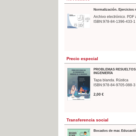
Normalización. Ejercicios
Archivo electrónico. PDF 
ISBN:978-84-1396-433-1
Precio especial
PROBLEMAS RESUELTOS 
INGENIERÍA
Tapa blanda. Rústica
ISBN:978-84-9705-088-3
2,00 €
Transferencia social
Bocados de mar. Educació