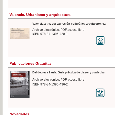
Valencia. Urbanismo y arquitectura
Valencia a trazos: expresión poligráfica arquitectónica
Archivo electrónico. PDF acceso libre
ISBN:978-84-1396-420-1
Publicaciones Gratuitas
Del decret a l'aula. Guia práctica de disseny curricular
Archivo electrónico. PDF acceso libre
ISBN:978-84-1396-436-2
Novedades