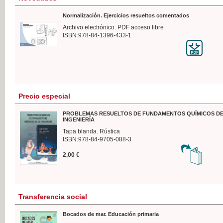
Normalización. Ejercicios resueltos comentados
Archivo electrónico. PDF acceso libre
ISBN:978-84-1396-433-1
Precio especial
PROBLEMAS RESUELTOS DE FUNDAMENTOS QUÍMICOS DE
INGENIERÍA
Tapa blanda. Rústica
ISBN:978-84-9705-088-3
2,00 €
Transferencia social
Bocados de mar. Educación primaria